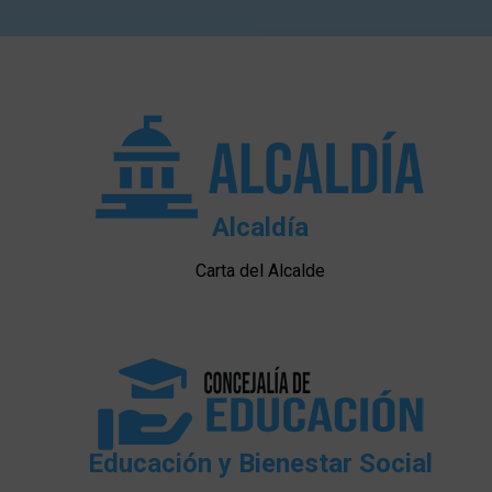
Alcaldía
Carta del Alcalde
Educación y Bienestar Social