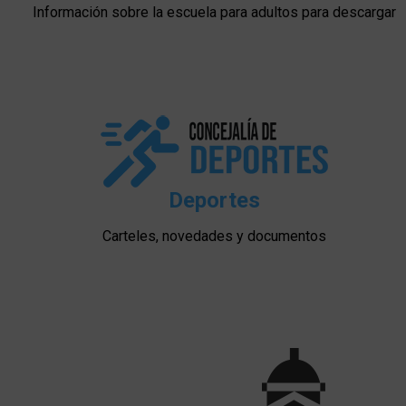
Información sobre la escuela para adultos para descargar
Deportes
Carteles, novedades y documentos