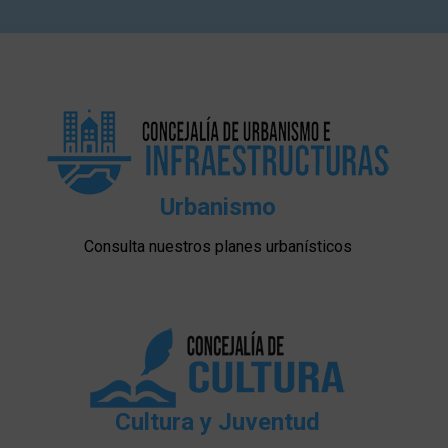
Urbanismo
Consulta nuestros planes urbanísticos
Cultura y Juventud