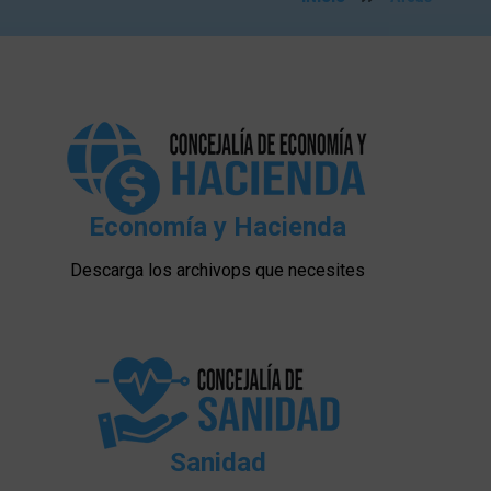
Economía y Hacienda
Descarga los archivops que necesites
Sanidad