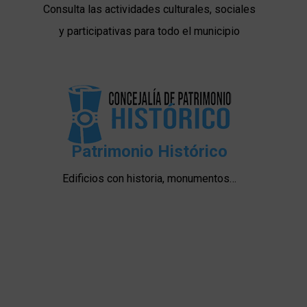
Consulta las actividades culturales, sociales
y participativas para todo el municipio
Patrimonio Histórico
Edificios con historia, monumentos…