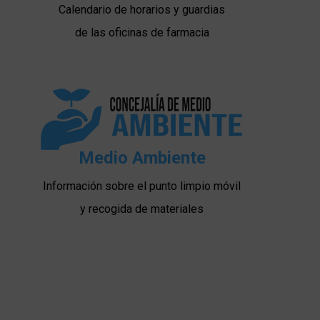
Calendario de horarios y guardias
de las oficinas de farmacia
Medio Ambiente
Información sobre el punto limpio móvil
y recogida de materiales