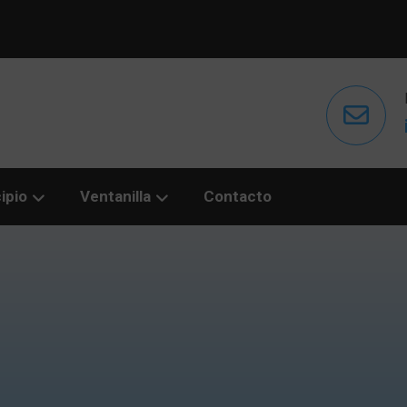
ipio
Ventanilla
Contacto