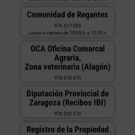
Comunidad de Regantes
976 617 093
Lunes a viernes de 10:30 h. a 12:30 h.
OCA Oficina Comarcal
Agraria,
Zona veterinaria (Alagón)
976 616 070
Diputación Provincial de
Zaragoza (Recibos IBI)
976 203 473
Registro de la Propiedad