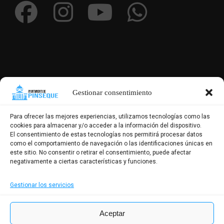
Gestionar consentimiento
Para ofrecer las mejores experiencias, utilizamos tecnologías como las
cookies para almacenar y/o acceder a la información del dispositivo.
El consentimiento de estas tecnologías nos permitirá procesar datos
como el comportamiento de navegación o las identificaciones únicas en
este sitio. No consentir o retirar el consentimiento, puede afectar
negativamente a ciertas características y funciones.
Gestionar los servicios
Aceptar