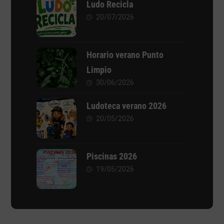
Ludo Recicla
20/07/2026
Horario verano Punto
Limpio
30/06/2026
Ludoteca verano 2026
20/05/2026
Piscinas 2026
19/05/2026