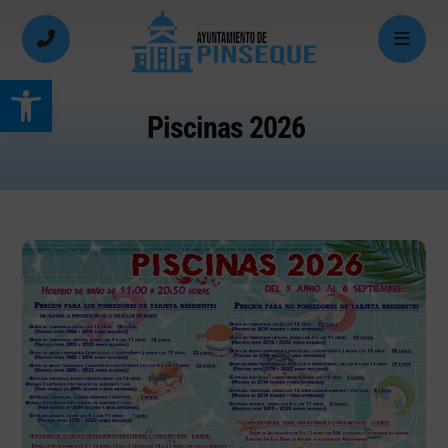
Abrir barra de herramientas
Piscinas 2026