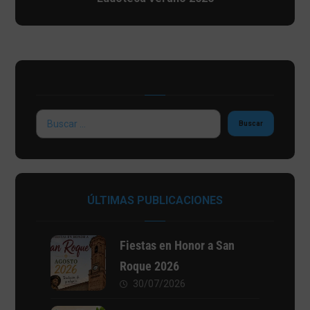
ÚLTIMAS PUBLICACIONES
Fiestas en Honor a San
Roque 2026
30/07/2026