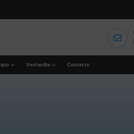
ipio
Ventanilla
Contacto