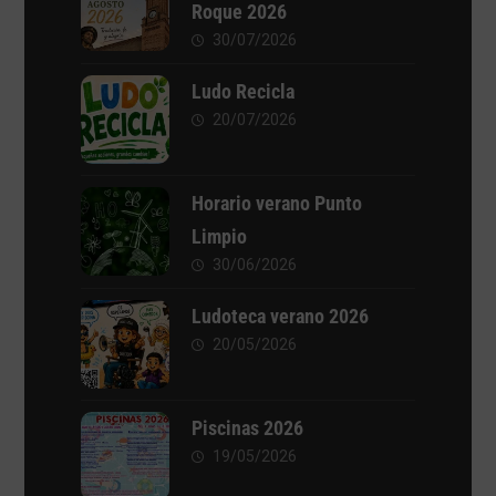
Roque 2026
30/07/2026
Ludo Recicla
20/07/2026
Horario verano Punto
Limpio
30/06/2026
Ludoteca verano 2026
20/05/2026
Piscinas 2026
19/05/2026