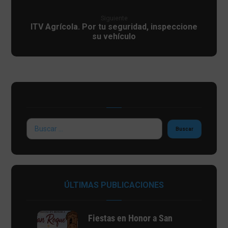
Siguiente
ITV Agrícola. Por tu seguridad, inspeccione
su vehículo
ÚLTIMAS PUBLICACIONES
Fiestas en Honor a San