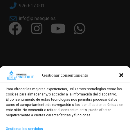
976 617 001
info@pinseque.es
Gestionar consentimiento
Para ofrecer las mejores experiencias, utilizamos tecnologías como las
cookies para almacenar y/o acceder a la información del dispositivo.
El consentimiento de estas tecnologías nos permitirá procesar datos
como el comportamiento de navegación o las identificaciones únicas en
este sitio. No consentir o retirar el consentimiento, puede afectar
negativamente a ciertas características y funciones.
Gestionar los servicios