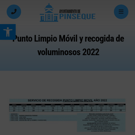
Abrir barra de herramientas
Punto Limpio Móvil y recogida de
voluminosos 2022