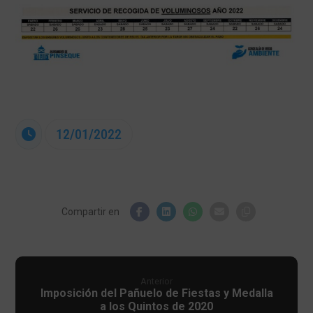
12/01/2022
Anterior
Imposición del Pañuelo de Fiestas y Medalla
a los Quintos de 2020