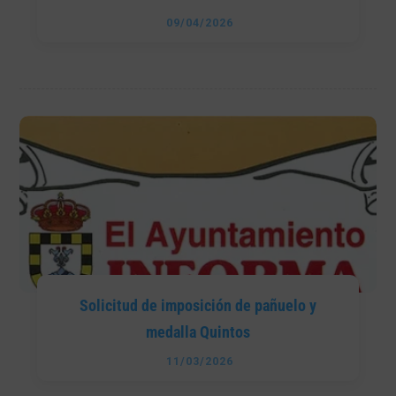
09/04/2026
Solicitud de imposición de pañuelo y
medalla Quintos
11/03/2026