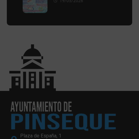
19/05/2026
Plaza de España, 1