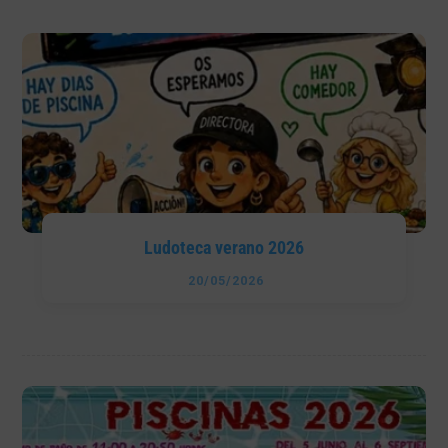
Ludoteca verano 2026
20/05/2026