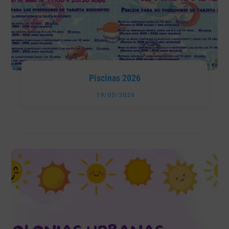
Piscinas 2026
19/05/2026