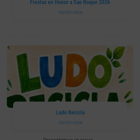
Fiestas en Honor a San Roque 2026
30/07/2026
Ludo Recicla
20/07/2026