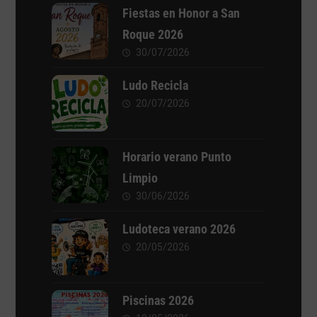
Fiestas en Honor a San
Roque 2026
30/07/2026
Ludo Recicla
20/07/2026
Horario verano Punto
Limpio
30/06/2026
Ludoteca verano 2026
20/05/2026
Piscinas 2026